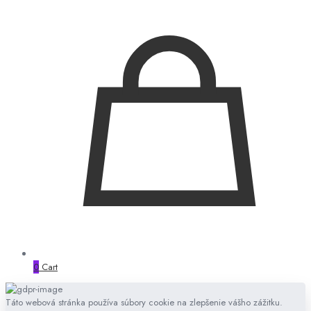
0
Cart
Táto webová stránka používa súbory cookie na zlepšenie vášho zážitku.