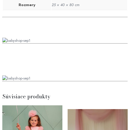
Rozmery
25 × 40 × 80 cm
Súvisiace produkty