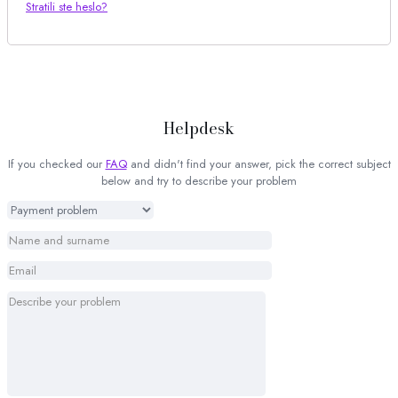
Stratili ste heslo?
Helpdesk
If you checked our
FAQ
and didn't find your answer, pick the correct subject
below and try to describe your problem